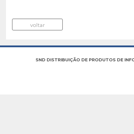
voltar
SND DISTRIBUIÇÃO DE PRODUTOS DE INFORM