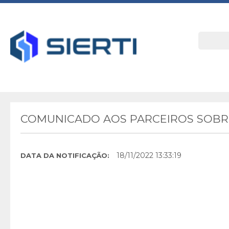
COMUNICADO AOS PARCEIROS SOBR
18/11/2022 13:33:19
DATA DA NOTIFICAÇÃO: