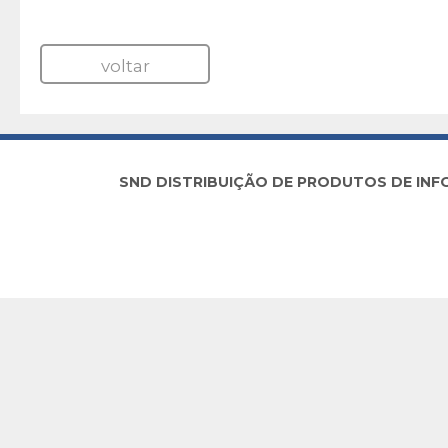
voltar
SND DISTRIBUIÇÃO DE PRODUTOS DE INFORM