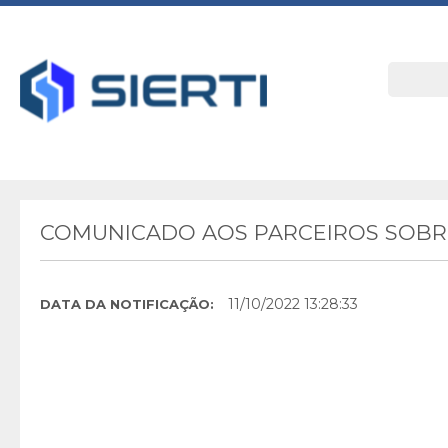
COMUNICADO AOS PARCEIROS SOBRE
11/10/2022 13:28:33
DATA DA NOTIFICAÇÃO: