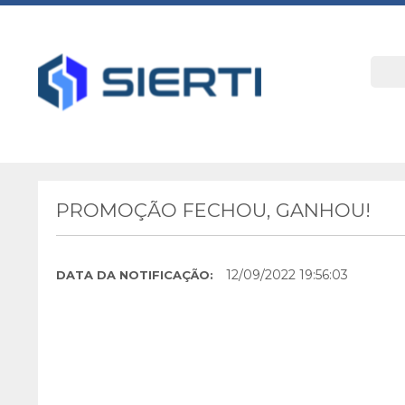
PROMOÇÃO FECHOU, GANHOU!
12/09/2022 19:56:03
DATA DA NOTIFICAÇÃO: