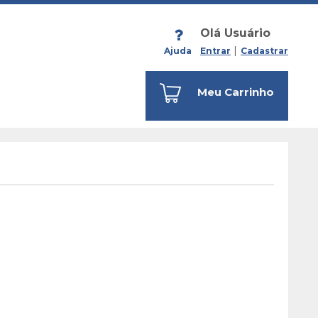
Olá Usuário
Ajuda
Entrar
Cadastrar
Meu Carrinho