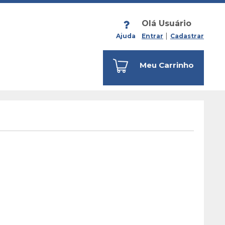
Olá Usuário
Ajuda
Entrar
Cadastrar
Meu Carrinho