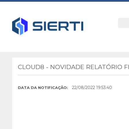
CLOUD8 - NOVIDADE RELATÓRIO F
22/08/2022 19:53:40
DATA DA NOTIFICAÇÃO: