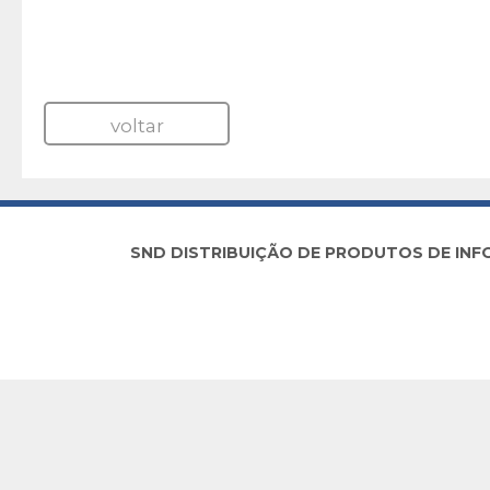
voltar
SND DISTRIBUIÇÃO DE PRODUTOS DE INFORM