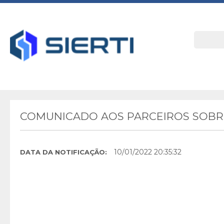
COMUNICADO AOS PARCEIROS SOBRE
10/01/2022 20:35:32
DATA DA NOTIFICAÇÃO: