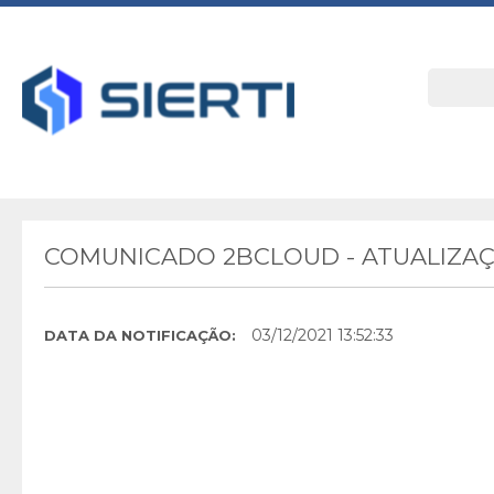
COMUNICADO 2BCLOUD - ATUALIZAÇ
03/12/2021 13:52:33
DATA DA NOTIFICAÇÃO: