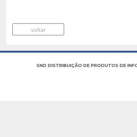
voltar
SND DISTRIBUIÇÃO DE PRODUTOS DE INFORM