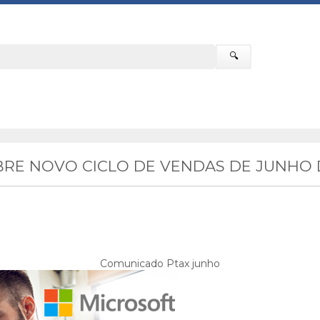
🔍
RE NOVO CICLO DE VENDAS DE JUNHO 
Comunicado Ptax junho