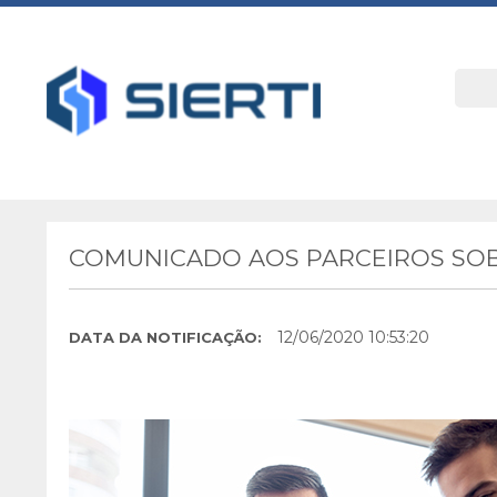
COMUNICADO AOS PARCEIROS SOB
12/06/2020 10:53:20
DATA DA NOTIFICAÇÃO: