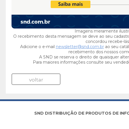
Imagens meramente ilustra
O recebimento desta mensagem se deve ao seu cadastr
concordou recebe-lás
Adicione o e-mail
newsletter@snd.com.br
ao seu catál
recebimento dos nossos com
A SND se reserva o direito de quaisquer alte
Para maiores informações consulte seu vended
voltar
SND DISTRIBUIÇÃO DE PRODUTOS DE INFORM