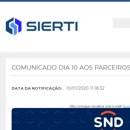
COMUNICADO DIA 10 AOS PARCEIROS 
10/01/2020 11:18:32
DATA DA NOTIFICAÇÃO:
Não consegue visualizar este e-mail?
Aces