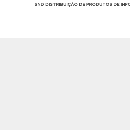
SND DISTRIBUIÇÃO DE PRODUTOS DE INFORM