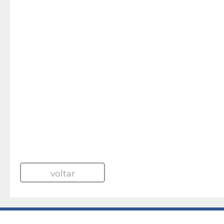
voltar