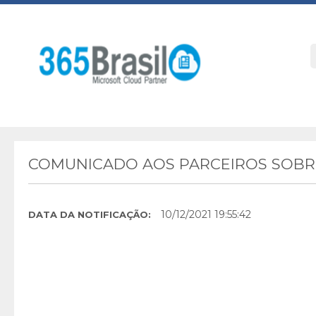
COMUNICADO AOS PARCEIROS SOBRE
10/12/2021 19:55:42
DATA DA NOTIFICAÇÃO: