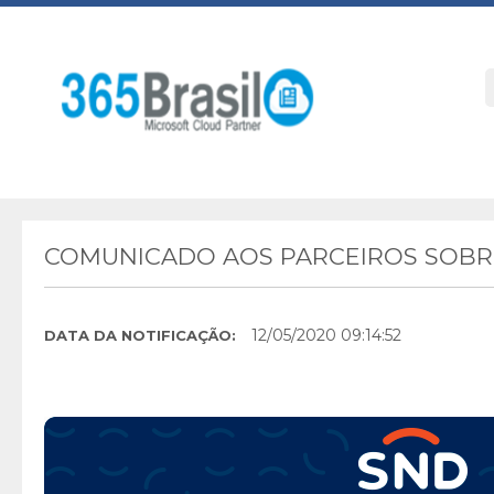
COMUNICADO AOS PARCEIROS SOBRE
12/05/2020 09:14:52
DATA DA NOTIFICAÇÃO: