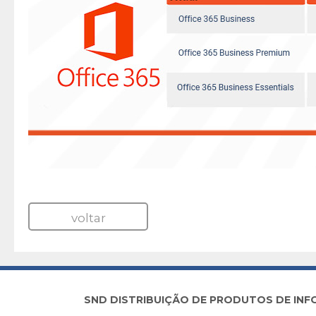
voltar
SND DISTRIBUIÇÃO DE PRODUTOS DE INFORM