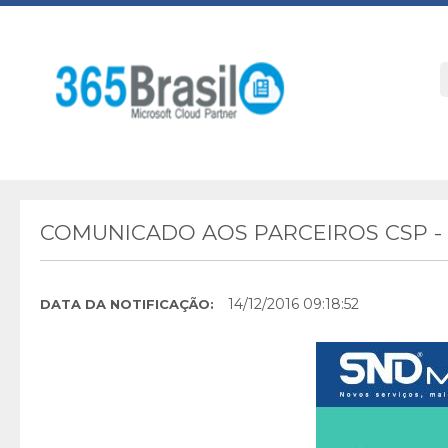
COMUNICADO AOS PARCEIROS CSP -
14/12/2016 09:18:52
DATA DA NOTIFICAÇÃO: