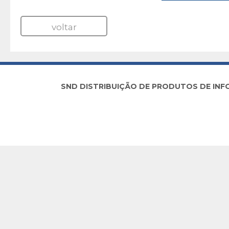
voltar
SND DISTRIBUIÇÃO DE PRODUTOS DE INFORM