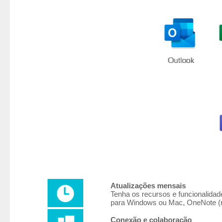
Atualizações mensais
Tenha os recursos e funcionalidad
para Windows ou Mac, OneNote (r
Conexão e colaboração