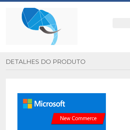
DETALHES DO PRODUTO