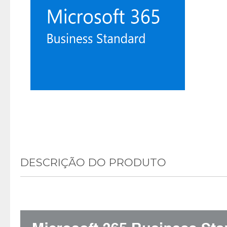
DESCRIÇÃO DO PRODUTO