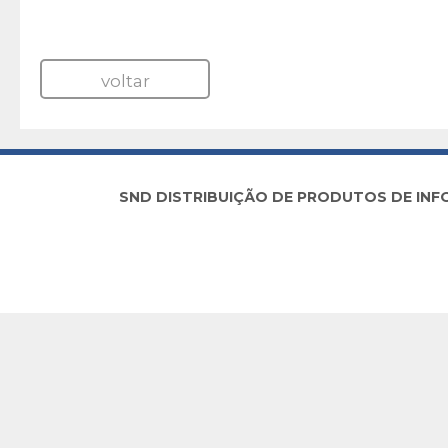
voltar
SND DISTRIBUIÇÃO DE PRODUTOS DE INFORM