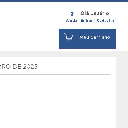
Olá Usuário
Ajuda
Entrar
Cadastrar
Meu Carrinho
RO DE 2025