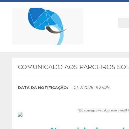
COMUNICADO AOS PARCEIROS SOB
10/12/2025 19:33:29
DATA DA NOTIFICAÇÃO:
Não consegue visualizar este e-mail?