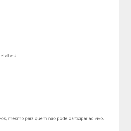
etalhes!
ivos, mesmo para quem não pôde participar ao vivo.