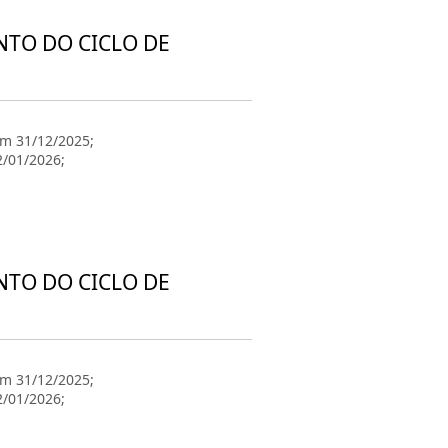
NTO DO CICLO DE
em 31/12/2025;
2/01/2026;
NTO DO CICLO DE
em 31/12/2025;
2/01/2026;