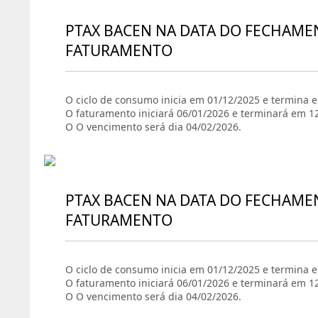
PTAX BACEN NA DATA DO FECHAME
FATURAMENTO
O ciclo de consumo inicia em 01/12/2025 e termina 
O faturamento iniciará 06/01/2026 e terminará em 1
O O vencimento será dia 04/02/2026.
PTAX BACEN NA DATA DO FECHAME
FATURAMENTO
O ciclo de consumo inicia em 01/12/2025 e termina 
O faturamento iniciará 06/01/2026 e terminará em 1
O O vencimento será dia 04/02/2026.