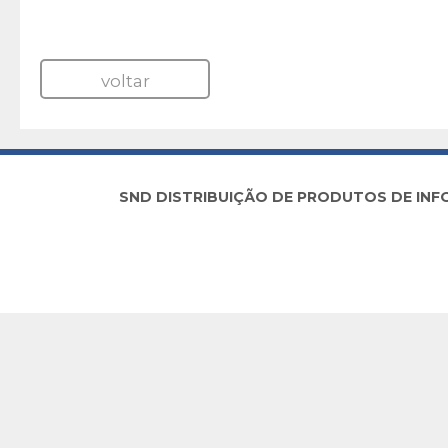
voltar
SND DISTRIBUIÇÃO DE PRODUTOS DE INFORM