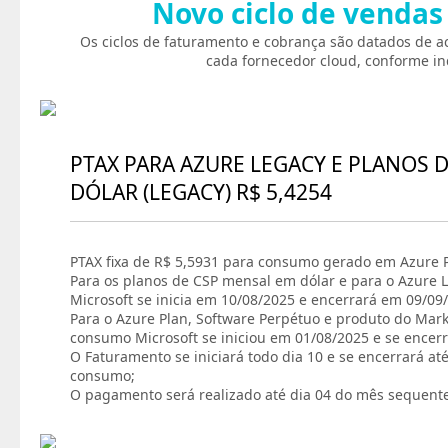
Novo ciclo de vendas
Os ciclos de faturamento e cobrança são datados de a
cada fornecedor cloud, conforme in
PTAX PARA AZURE LEGACY E PLANOS 
DÓLAR (LEGACY) R$ 5,4254
PTAX fixa de R$ 5,5931 para consumo gerado em Azure P
Para os planos de CSP mensal em dólar e para o Azure L
Microsoft se inicia em 10/08/2025 e encerrará em 09/09
Para o Azure Plan, Software Perpétuo e produto do Marke
consumo Microsoft se iniciou em 01/08/2025 e se encer
O Faturamento se iniciará todo dia 10 e se encerrará at
consumo;
O pagamento será realizado até dia 04 do mês sequent