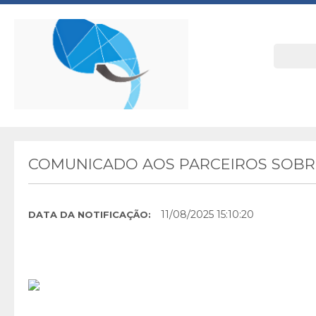
COMUNICADO AOS PARCEIROS SOBRE
11/08/2025 15:10:20
DATA DA NOTIFICAÇÃO: