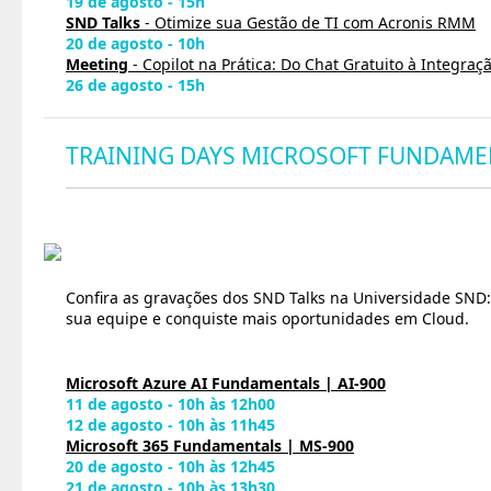
19 de agosto - 15h
SND Talks
- Otimize sua Gestão de TI com Acronis RMM
20 de agosto - 10h
Meeting
- Copilot na Prática: Do Chat Gratuito à Integra
26 de agosto - 15h
TRAINING DAYS MICROSOFT FUNDAME
Confira as gravações dos SND Talks na Universidade SND:
sua equipe e conquiste mais oportunidades em Cloud.
Microsoft Azure AI Fundamentals | AI-900
11 de agosto - 10h às 12h00
12 de agosto - 10h às 11h45
Microsoft 365 Fundamentals | MS-900
20 de agosto - 10h às 12h45
21 de agosto - 10h às 13h30