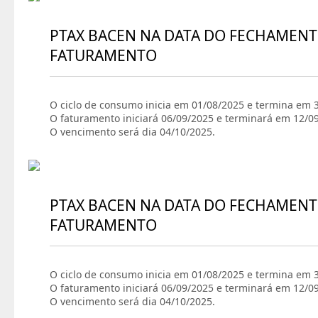
PTAX BACEN NA DATA DO FECHAMENT
FATURAMENTO
O ciclo de consumo inicia em 01/08/2025 e termina em 
O faturamento iniciará 06/09/2025 e terminará em 12/0
O vencimento será dia 04/10/2025.
PTAX BACEN NA DATA DO FECHAMENT
FATURAMENTO
O ciclo de consumo inicia em 01/08/2025 e termina em 
O faturamento iniciará 06/09/2025 e terminará em 12/0
O vencimento será dia 04/10/2025.