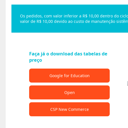
Os pedidos, com valor inferior a R$ 10,00 dentro do ci
valor de R$ 10,00 devido ao custo de manutenção sistêm
Faça já o download das tabelas de
preço
Google for Education
Open
CSP New Commerce