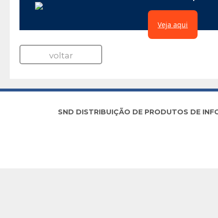
Veja aqui
voltar
SND DISTRIBUIÇÃO DE PRODUTOS DE INFORM