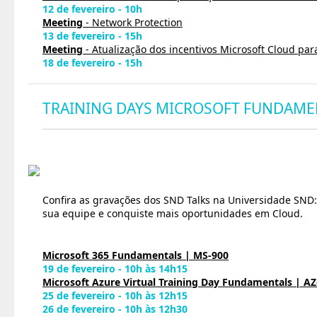
12 de fevereiro - 10h
Meeting
- Network Protection
13 de fevereiro - 15h
Meeting
- Atualização dos incentivos Microsoft Cloud pa
18 de fevereiro - 15h
TRAINING DAYS MICROSOFT FUNDAME
Confira as gravações dos SND Talks na Universidade SND:
sua equipe e conquiste mais oportunidades em Cloud.
Microsoft 365 Fundamentals | MS-900
19 de fevereiro - 10h às 14h15
Microsoft Azure Virtual Training Day Fundamentals | AZ
25 de fevereiro - 10h às 12h15
26 de fevereiro - 10h às 12h30