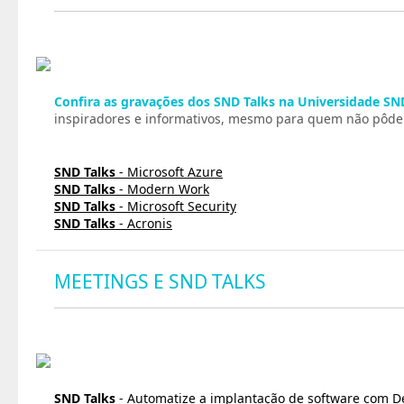
Confira as gravações dos SND Talks na Universidade SN
inspiradores e informativos, mesmo para quem não pôde p
SND Talks
- Microsoft Azure
SND Talks
- Modern Work
SND Talks
- Microsoft Security
SND Talks
- Acronis
MEETINGS E SND TALKS
SND Talks
- Automatize a implantação de software com De