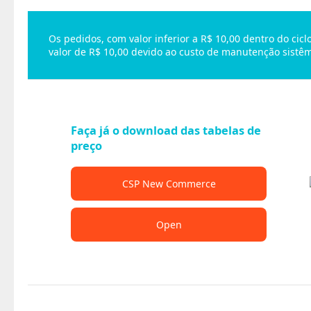
Os pedidos, com valor inferior a R$ 10,00 dentro do ci
valor de R$ 10,00 devido ao custo de manutenção sistêm
Faça já o download das tabelas de
preço
CSP New Commerce
Open