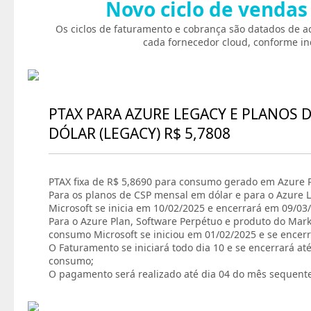
Novo ciclo de vendas
Os ciclos de faturamento e cobrança são datados de a
cada fornecedor cloud, conforme in
PTAX PARA AZURE LEGACY E PLANOS 
DÓLAR (LEGACY) R$ 5,7808
PTAX fixa de R$ 5,8690 para consumo gerado em Azure P
Para os planos de CSP mensal em dólar e para o Azure L
Microsoft se inicia em 10/02/2025 e encerrará em 09/03
Para o Azure Plan, Software Perpétuo e produto do Marke
consumo Microsoft se iniciou em 01/02/2025 e se encer
O Faturamento se iniciará todo dia 10 e se encerrará at
consumo;
O pagamento será realizado até dia 04 do mês sequent