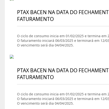
PTAX BACEN NA DATA DO FECHAMENT
FATURAMENTO
O ciclo de consumo inicia em 01/02/2025 e termina em 
O faturamento iniciará 06/03/2025 e terminará em 12/0
O vencimento será dia 04/04/2025.
PTAX BACEN NA DATA DO FECHAMENT
FATURAMENTO
O ciclo de consumo inicia em 01/02/2025 e termina em 
O faturamento iniciará 06/03/2025 e terminará em 12/0
O vencimento será dia 04/04/2025.