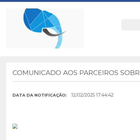
COMUNICADO AOS PARCEIROS SOBRE
12/02/2025 17:44:42
DATA DA NOTIFICAÇÃO: