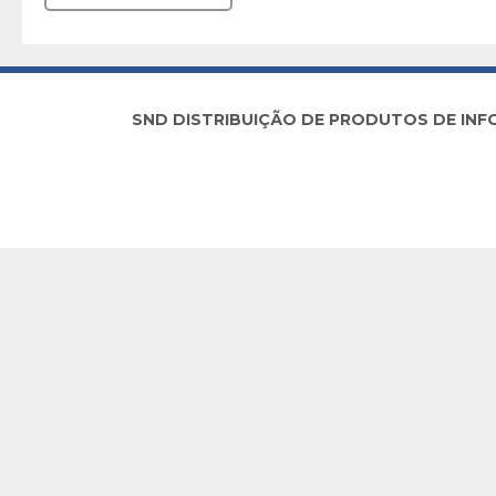
SND DISTRIBUIÇÃO DE PRODUTOS DE INFORM