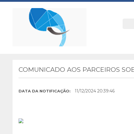
COMUNICADO AOS PARCEIROS SOB
11/12/2024 20:39:46
DATA DA NOTIFICAÇÃO: