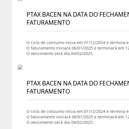
PTAX BACEN NA DATA DO FECHAME
FATURAMENTO
O ciclo de consumo inicia em 01/12/2024 e termina 
O faturamento iniciará 06/01/2025 e terminará em 1
O vencimento será dia 04/02/2025.
PTAX BACEN NA DATA DO FECHAME
FATURAMENTO
O ciclo de consumo inicia em 01/12/2024 e termina 
O faturamento iniciará 06/01/2025 e terminará em 1
O vencimento será dia 04/02/2025.