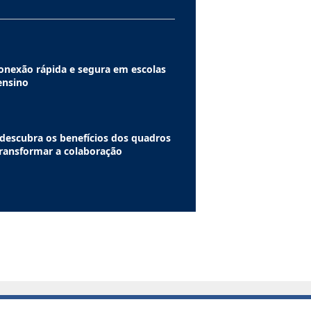
nexão rápida e segura em escolas
 ensino
descubra os benefícios dos quadros
transformar a colaboração