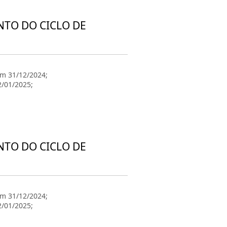
NTO DO CICLO DE
em 31/12/2024;
2/01/2025;
NTO DO CICLO DE
em 31/12/2024;
2/01/2025;