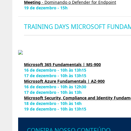
Meeting
- Dominando o Defender for Endpoint
19 de dezembro - 15h
TRAINING DAYS MICROSOFT FUNDA
Microsoft 365 Fundamentals | MS-900
16 de dezembro - 10h às 13h15
17 de dezembro - 10h às 13h15
Microsoft Azure Fundamentals | AZ-900
16 de dezembro - 10h às 12h30
17 de dezembro - 10h às 13h
Microsoft Security, Compliance and Identity Fundam
18 de dezembro - 10h às 14h
19 de dezembro - 10h às 13h15
CONFIRA NOSSO CONTEÚDO