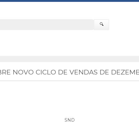
🔍
RE NOVO CICLO DE VENDAS DE DEZEMB
SND