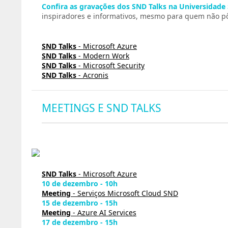
Confira as gravações dos SND Talks na Universidade
inspiradores e informativos, mesmo para quem não pôd
SND Talks
- Microsoft Azure
SND Talks
- Modern Work
SND Talks
- Microsoft Security
SND Talks
- Acronis
MEETINGS E SND TALKS
SND Talks
- Microsoft Azure
10 de dezembro - 10h
Meeting
- Serviços Microsoft Cloud SND
15 de dezembro - 15h
Meeting
- Azure AI Services
17 de dezembro - 15h