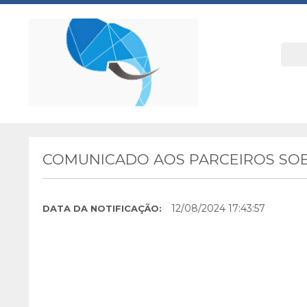
COMUNICADO AOS PARCEIROS SOB
12/08/2024 17:43:57
DATA DA NOTIFICAÇÃO: