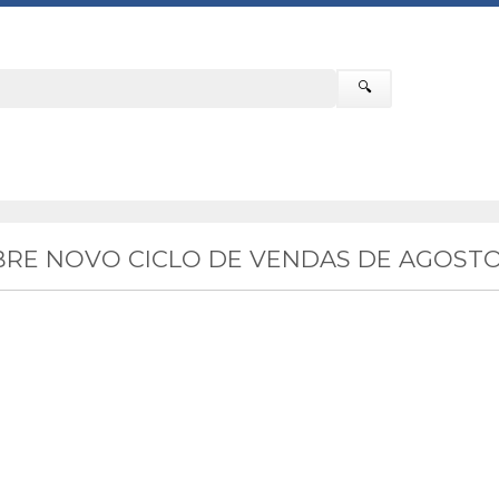
🔍
RE NOVO CICLO DE VENDAS DE AGOSTO