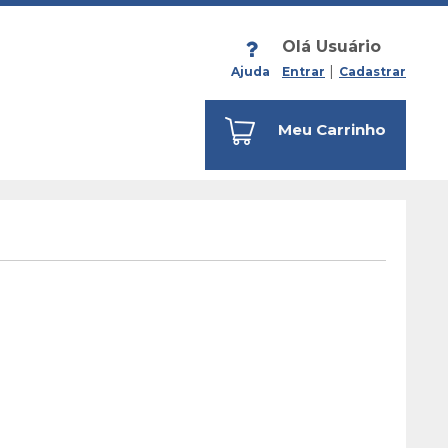
Olá Usuário
Ajuda
Entrar
Cadastrar
Meu Carrinho