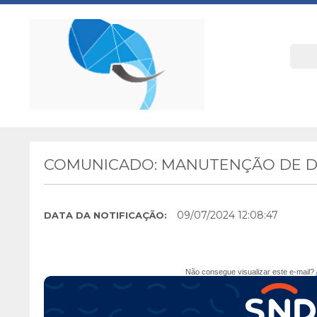
COMUNICADO: MANUTENÇÃO DE DA
09/07/2024 12:08:47
DATA DA NOTIFICAÇÃO:
Não consegue visualizar este e-mail?