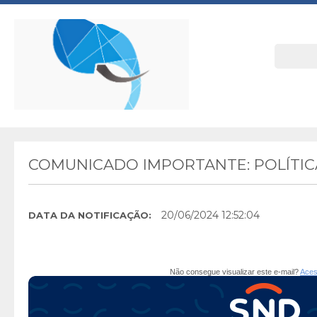
COMUNICADO IMPORTANTE: POLÍTIC
20/06/2024 12:52:04
DATA DA NOTIFICAÇÃO:
Não consegue visualizar este e-mail?
Aces