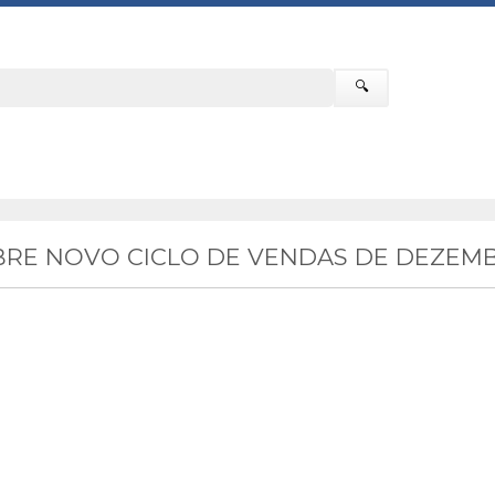
🔍
RE NOVO CICLO DE VENDAS DE DEZEMB