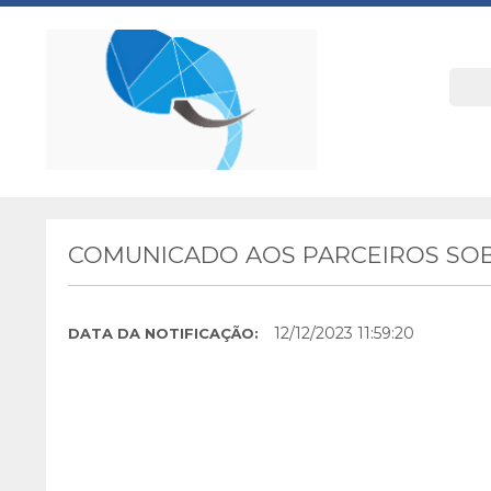
COMUNICADO AOS PARCEIROS SOB
12/12/2023 11:59:20
DATA DA NOTIFICAÇÃO: