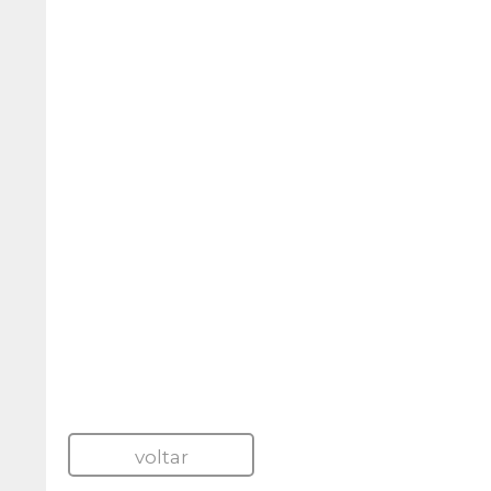
voltar