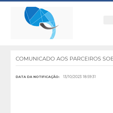
COMUNICADO AOS PARCEIROS SOB
13/10/2023 18:59:31
DATA DA NOTIFICAÇÃO: