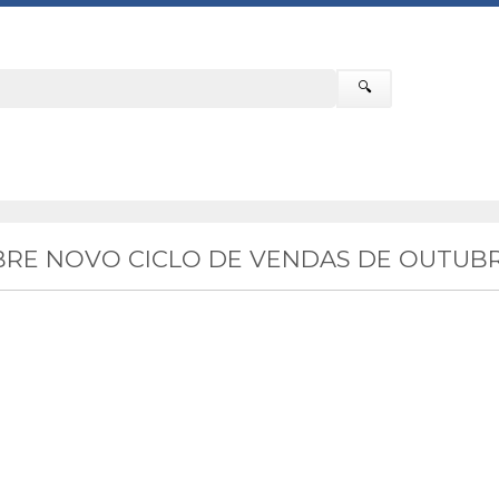
🔍
RE NOVO CICLO DE VENDAS DE OUTUBR