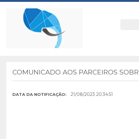
COMUNICADO AOS PARCEIROS SOBRE
21/08/2023 20:34:51
DATA DA NOTIFICAÇÃO: