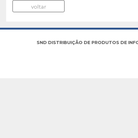
voltar
SND DISTRIBUIÇÃO DE PRODUTOS DE INFORM