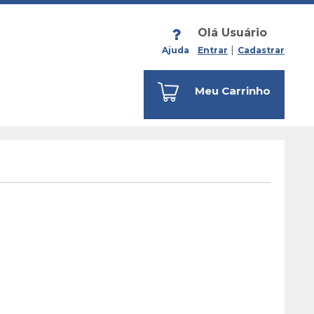
Olá Usuário
Ajuda
Entrar
Cadastrar
Meu Carrinho