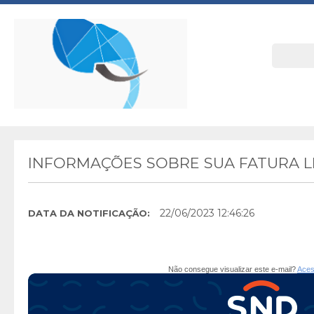
INFORMAÇÕES SOBRE SUA FATURA 
22/06/2023 12:46:26
DATA DA NOTIFICAÇÃO:
Não consegue visualizar este e-mail?
Aces