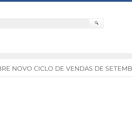
🔍
RE NOVO CICLO DE VENDAS DE SETEMB