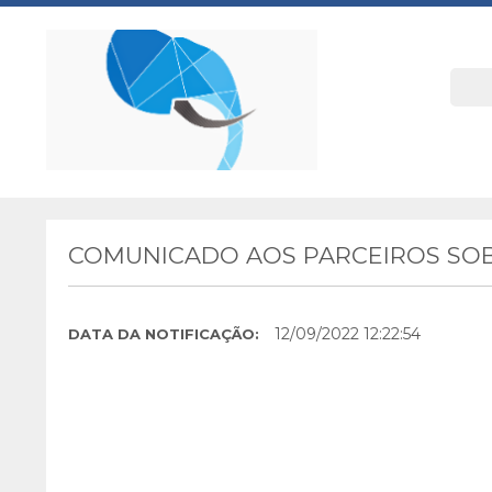
COMUNICADO AOS PARCEIROS SOB
12/09/2022 12:22:54
DATA DA NOTIFICAÇÃO: