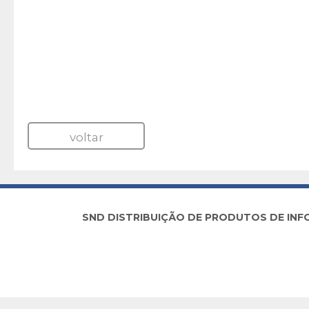
voltar
SND DISTRIBUIÇÃO DE PRODUTOS DE INFORM