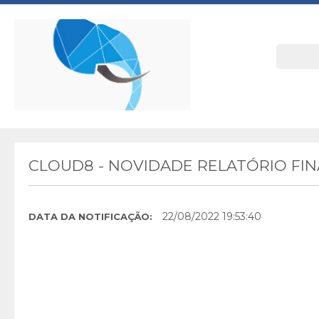
CLOUD8 - NOVIDADE RELATÓRIO FI
22/08/2022 19:53:40
DATA DA NOTIFICAÇÃO: