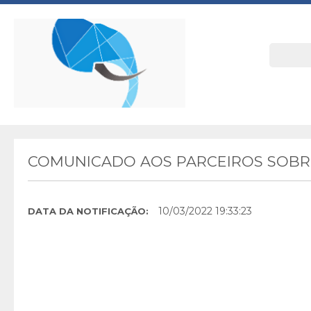
COMUNICADO AOS PARCEIROS SOBRE
10/03/2022 19:33:23
DATA DA NOTIFICAÇÃO: