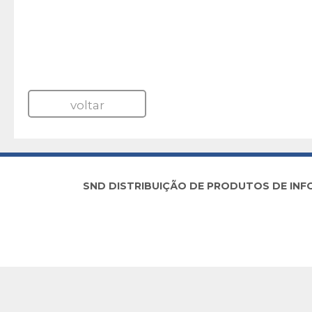
voltar
SND DISTRIBUIÇÃO DE PRODUTOS DE INFORM