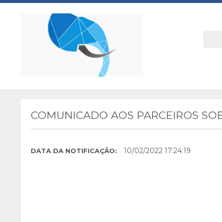
COMUNICADO AOS PARCEIROS SOB
10/02/2022 17:24:19
DATA DA NOTIFICAÇÃO: