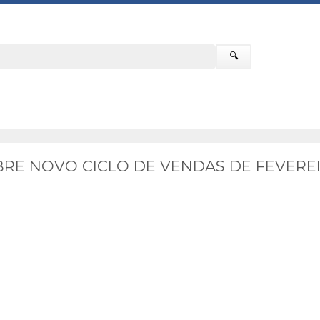
🔍
RE NOVO CICLO DE VENDAS DE FEVEREI