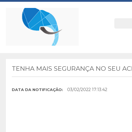
TENHA MAIS SEGURANÇA NO SEU A
03/02/2022 17:13:42
DATA DA NOTIFICAÇÃO: