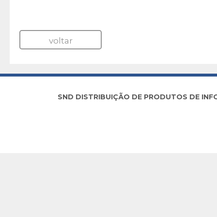
voltar
SND DISTRIBUIÇÃO DE PRODUTOS DE INFORM