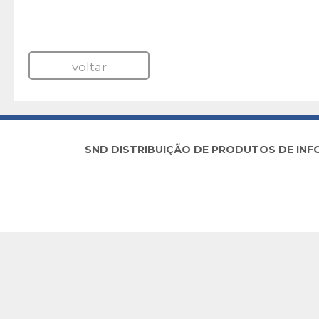
voltar
SND DISTRIBUIÇÃO DE PRODUTOS DE INFORM