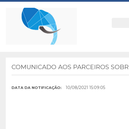
COMUNICADO AOS PARCEIROS SOBRE
10/08/2021 15:09:05
DATA DA NOTIFICAÇÃO: