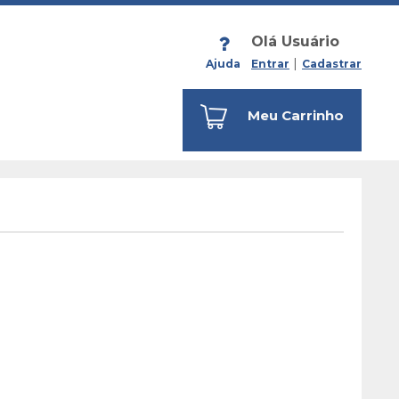
Olá Usuário
Ajuda
Entrar
Cadastrar
Meu Carrinho