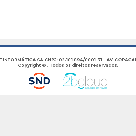
NFORMÁTICA SA CNPJ: 02.101.894/0001-31 – AV. COPACABA
Copyright © . Todos os direitos reservados.