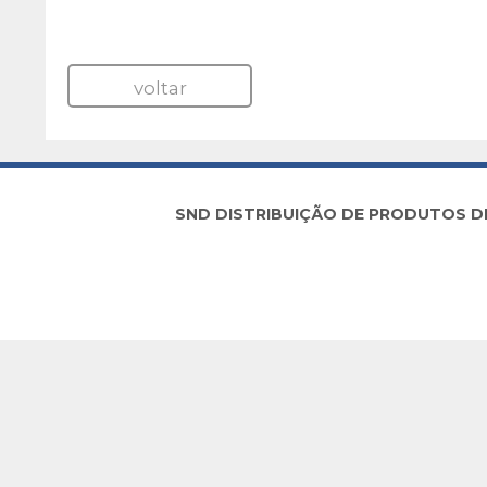
voltar
SND DISTRIBUIÇÃO DE PRODUTOS DE I