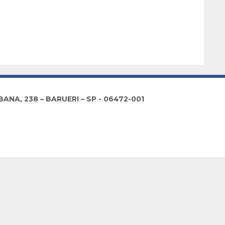
NA, 238 – BARUERI – SP - 06472-001