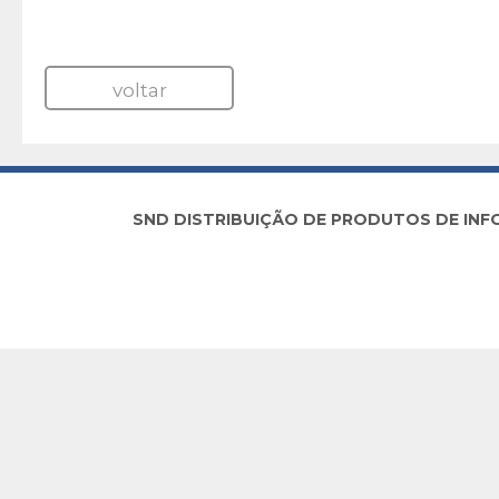
voltar
SND DISTRIBUIÇÃO DE PRODUTOS DE INFORM