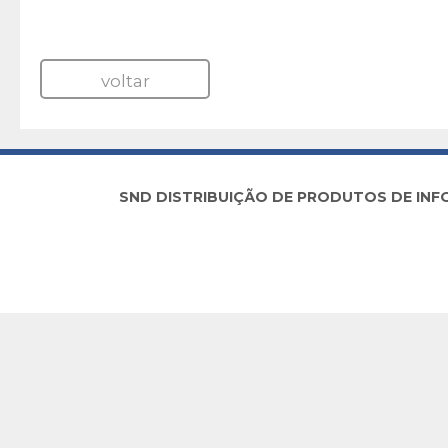
voltar
SND DISTRIBUIÇÃO DE PRODUTOS DE INFORM