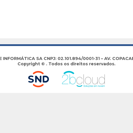
NFORMÁTICA SA CNPJ: 02.101.894/0001-31 – AV. COPACABA
Copyright © . Todos os direitos reservados.