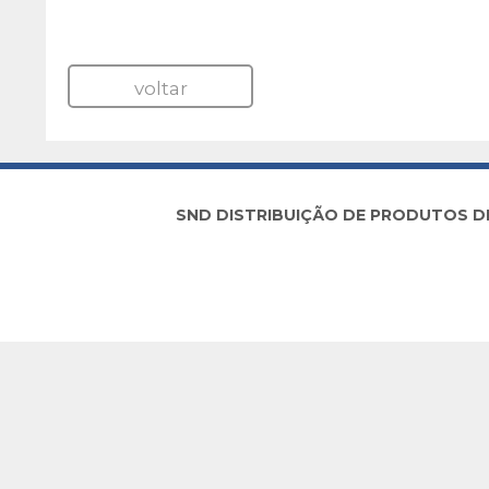
voltar
SND DISTRIBUIÇÃO DE PRODUTOS DE I