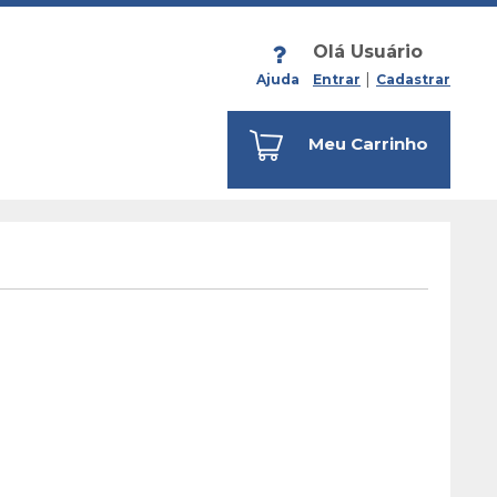
Olá Usuário
Ajuda
Entrar
Cadastrar
Meu Carrinho