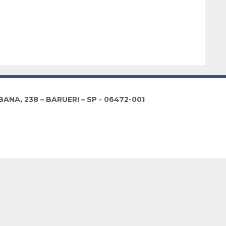
NA, 238 – BARUERI – SP - 06472-001