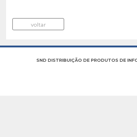
voltar
SND DISTRIBUIÇÃO DE PRODUTOS DE INFORM