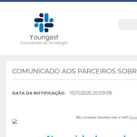
COMUNICADO AOS PARCEIROS SOBR
10/11/2025 20:09:08
DATA DA NOTIFICAÇÃO:
Não consegue visualizar este e-mail?
Acess