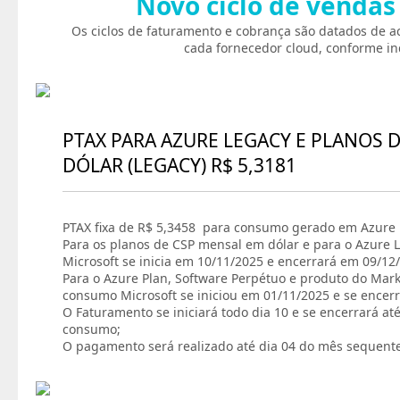
Novo ciclo de vendas
Os ciclos de faturamento e cobrança são datados de a
cada fornecedor cloud, conforme in
PTAX PARA AZURE LEGACY E PLANOS 
DÓLAR (LEGACY) R$ 5,3181
PTAX fixa de R$ 5,3458 para consumo gerado em Azure P
Para os planos de CSP mensal em dólar e para o Azure L
Microsoft se inicia em 10/11/2025 e encerrará em 09/12
Para o Azure Plan, Software Perpétuo e produto do Marke
consumo Microsoft se iniciou em 01/11/2025 e se encer
O Faturamento se iniciará todo dia 10 e se encerrará at
consumo;
O pagamento será realizado até dia 04 do mês sequent