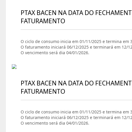
PTAX BACEN NA DATA DO FECHAMENT
FATURAMENTO
O ciclo de consumo inicia em 01/11/2025 e termina em 
O faturamento iniciará 06/12/2025 e terminará em 12/1
O vencimento será dia 04/01/2026.
PTAX BACEN NA DATA DO FECHAMENT
FATURAMENTO
O ciclo de consumo inicia em 01/11/2025 e termina em 
O faturamento iniciará 06/12/2025 e terminará em 12/1
O vencimento será dia 04/01/2026.