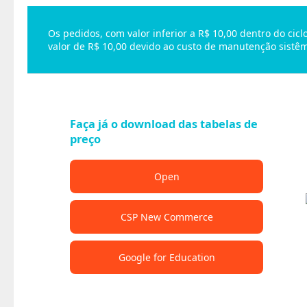
Os pedidos, com valor inferior a R$ 10,00 dentro do ci
valor de R$ 10,00 devido ao custo de manutenção sistêm
Faça já o download das tabelas de
preço
Open
CSP New Commerce
Google for Education