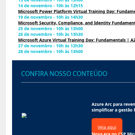
14 de novembro - 10h às 12h15
Microsoft Power Platform Virtual Training Day: Fundame
19 de novembro - 10h às 14h30
Microsoft Security, Compliance, and Identity Fundament
25 de novembro - 10h às 13h00
26 de novembro - 10h às 13h30
Microsoft Azure Virtual Training Day: Fundamentals | A
27 de novembro - 10h às 12h30
28 de novembro - 10h às 13h00
CONFIRA NOSSO CONTEÚDO
Azure Arc para reven
simplificar a gestão 
Veja aqui
Nova era no CSP Mic