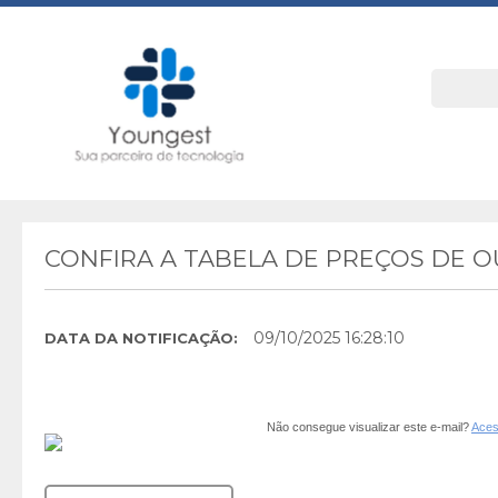
CONFIRA A TABELA DE PREÇOS DE 
09/10/2025 16:28:10
DATA DA NOTIFICAÇÃO:
Não consegue visualizar este e-mail?
Aces