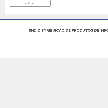
voltar
SND DISTRIBUIÇÃO DE PRODUTOS DE INFORM