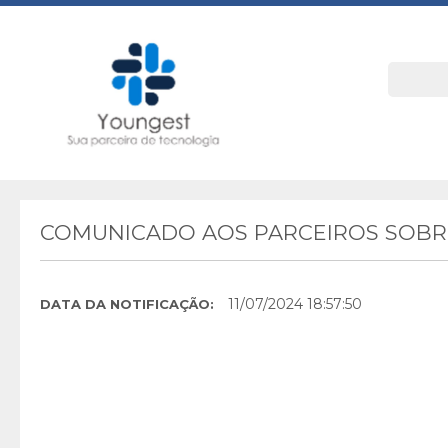
COMUNICADO AOS PARCEIROS SOBRE
11/07/2024 18:57:50
DATA DA NOTIFICAÇÃO: