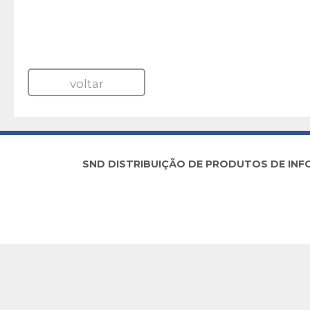
voltar
SND DISTRIBUIÇÃO DE PRODUTOS DE INFORM