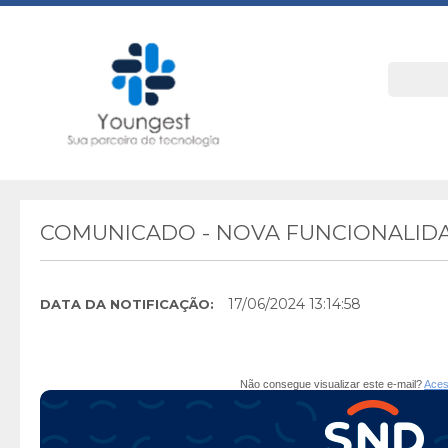
COMUNICADO - NOVA FUNCIONALIDA
17/06/2024 13:14:58
DATA DA NOTIFICAÇÃO:
Não consegue visualizar este e-mail?
Aces