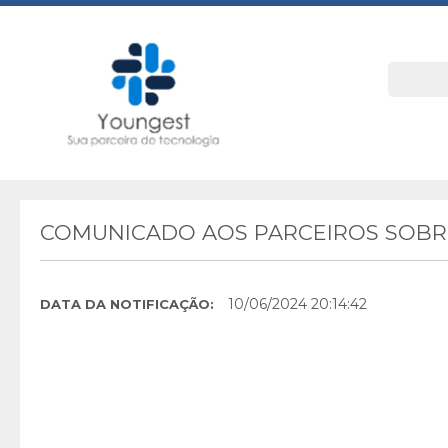
COMUNICADO AOS PARCEIROS SOBRE
10/06/2024 20:14:42
DATA DA NOTIFICAÇÃO: