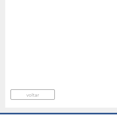
voltar