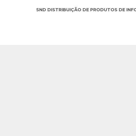
SND DISTRIBUIÇÃO DE PRODUTOS DE INFORM