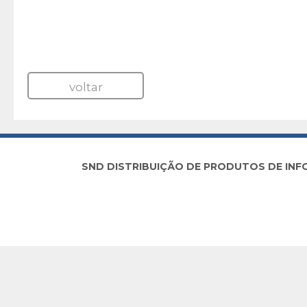
voltar
SND DISTRIBUIÇÃO DE PRODUTOS DE INFORM