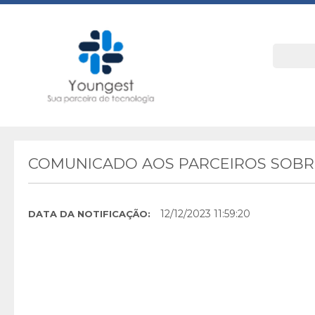
COMUNICADO AOS PARCEIROS SOBRE
12/12/2023 11:59:20
DATA DA NOTIFICAÇÃO: