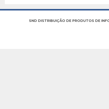
SND DISTRIBUIÇÃO DE PRODUTOS DE INFORM