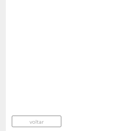
voltar