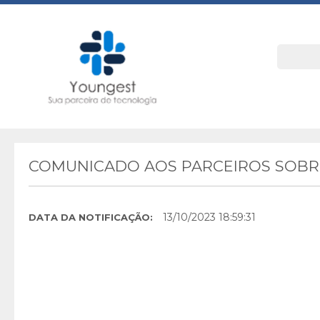
COMUNICADO AOS PARCEIROS SOBRE
13/10/2023 18:59:31
DATA DA NOTIFICAÇÃO: