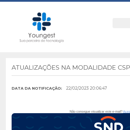
ATUALIZAÇÕES NA MODALIDADE CS
22/02/2023 20:06:47
DATA DA NOTIFICAÇÃO:
Não consegue visualizar este e-mail?
Aces