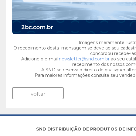
Imagens meramente ilustra
O recebimento desta mensagem se deve ao seu cadastr
concordou recebe-las
Adicione o e-mail
newsletter@snd.com.br
ao seu catál
recebimento dos nossos com
A SND se reserva o direito de quaisquer alte
Para maiores informações consulte seu vended
voltar
SND DISTRIBUIÇÃO DE PRODUTOS DE INFORM