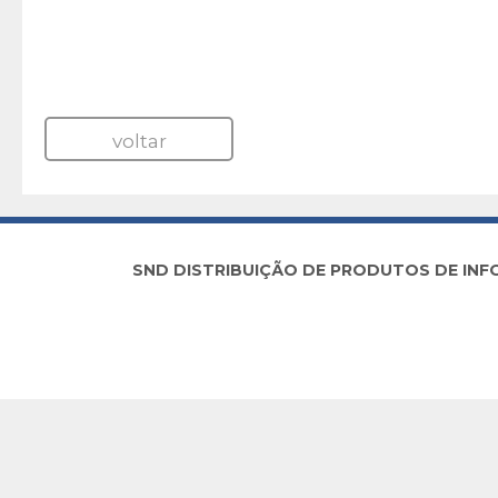
voltar
SND DISTRIBUIÇÃO DE PRODUTOS DE INFORM