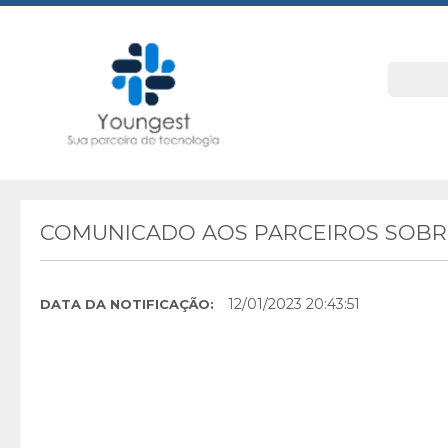
COMUNICADO AOS PARCEIROS SOBRE
12/01/2023 20:43:51
DATA DA NOTIFICAÇÃO: