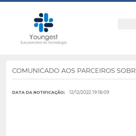
COMUNICADO AOS PARCEIROS SOBRE
12/12/2022 19:18:09
DATA DA NOTIFICAÇÃO: