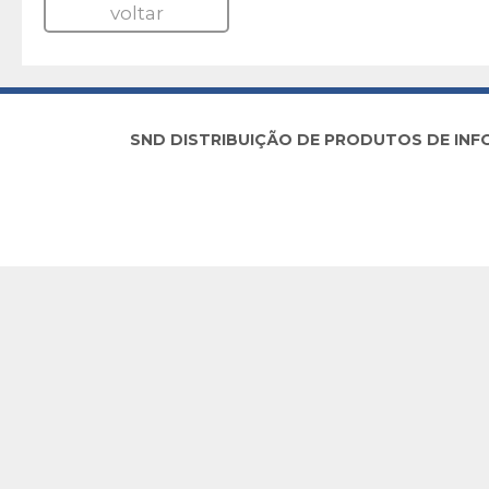
voltar
SND DISTRIBUIÇÃO DE PRODUTOS DE INFORM