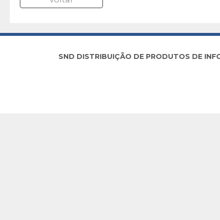
SND DISTRIBUIÇÃO DE PRODUTOS DE INFORM