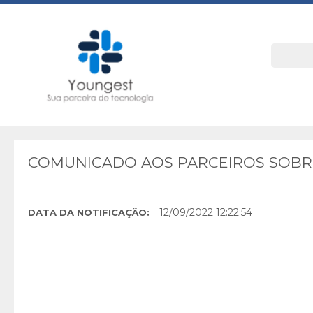
COMUNICADO AOS PARCEIROS SOBRE
12/09/2022 12:22:54
DATA DA NOTIFICAÇÃO: