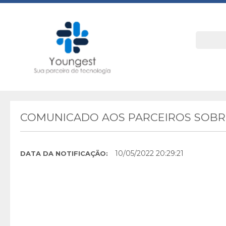
COMUNICADO AOS PARCEIROS SOBRE
10/05/2022 20:29:21
DATA DA NOTIFICAÇÃO: