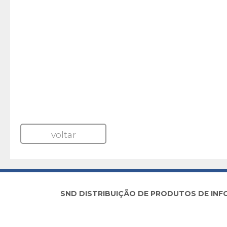
voltar
SND DISTRIBUIÇÃO DE PRODUTOS DE INFORM