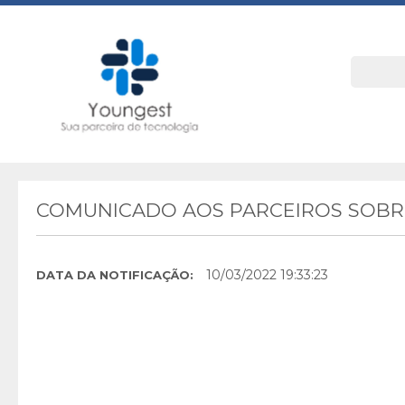
COMUNICADO AOS PARCEIROS SOBRE
10/03/2022 19:33:23
DATA DA NOTIFICAÇÃO: