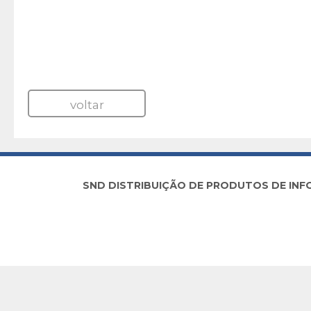
voltar
SND DISTRIBUIÇÃO DE PRODUTOS DE INFORM